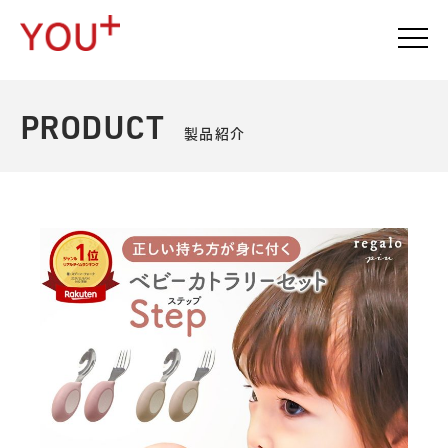
PRODUCT
製品紹介