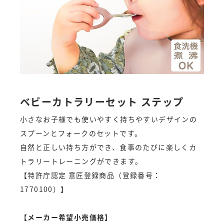
ベビーカトラリーセット ステップ
小さなお子様でも使いやすく持ちやすいデザインの
スプーンとフォークのセットです。
自然と正しい持ち方ができ、食事のたびに楽しくカ
トラリートレーニングができます。
【特許庁認定 意匠登録商品（登録番号：
1770100）】
【メーカー希望小売価格】