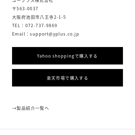
ユープラス株式会社
〒563-0037
大阪府池田市八王寺2-1-5
TEL：072-737-9869
Email：
support@yplus.co.jp
Yahoo shoppingで購入する
楽天市場で購入する
→
製品紹介一覧へ