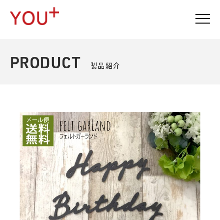
PRODUCT
製品紹介