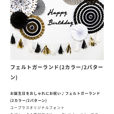
フェルトガーランド(2カラー/2パター
ン)
お誕生日をおしゃれにお祝い♪フェルトガーランド
(2カラー/2パターン)
ユープラスオリジナルフォント