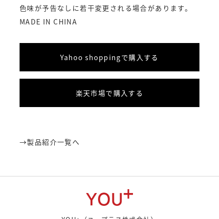
色味が予告なしに若干変更される場合があります。
MADE IN CHINA
Yahoo shoppingで購入する
楽天市場で購入する
→
製品紹介一覧へ